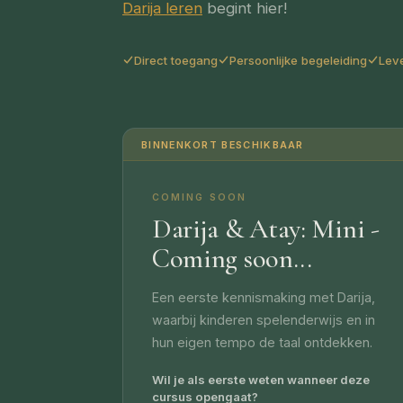
Darija leren
begint hier!
Direct toegang
Persoonlijke begeleiding
Lev
BINNENKORT BESCHIKBAAR
COMING SOON
Darija & Atay: Mini -
Coming soon...
Een eerste kennismaking met Darija,
waarbij kinderen spelenderwijs en in
hun eigen tempo de taal ontdekken.
Wil je als eerste weten wanneer deze
cursus opengaat?