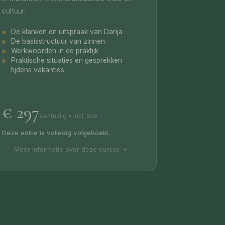
cultuur.
De klanken en uitspraak van Darija
De basisstructuur van zinnen
Werkwoorden in de praktijk
Praktische situaties en gesprekken
tijdens vakanties
€ 297
eenmalig • incl. btw
Deze editie is volledig volgeboekt.
Meer informatie over deze cursus →